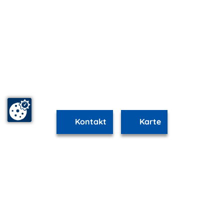
Kontakt
Karte