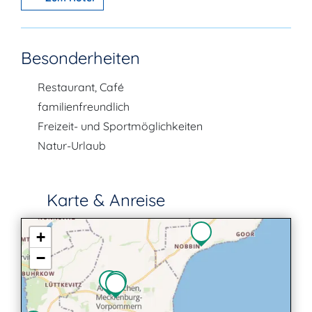
Besonderheiten
Restaurant, Café
familienfreundlich
Freizeit- und Sportmöglichkeiten
Natur-Urlaub
Karte & Anreise
+
−