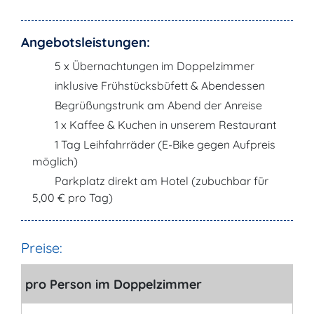
Angebotsleistungen:
5 x Übernachtungen im Doppelzimmer
inklusive Frühstücksbüfett & Abendessen
Begrüßungstrunk am Abend der Anreise
1 x Kaffee & Kuchen in unserem Restaurant
1 Tag Leihfahrräder (E-Bike gegen Aufpreis
möglich)
Parkplatz direkt am Hotel (zubuchbar für
5,00 € pro Tag)
Preise:
pro Person im Doppelzimmer