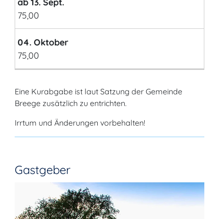
ab 13. Sept.
75,00
04. Oktober
75,00
Eine Kurabgabe ist laut Satzung der Gemeinde
Breege zusätzlich zu entrichten.
Irrtum und Änderungen vorbehalten!
Gastgeber