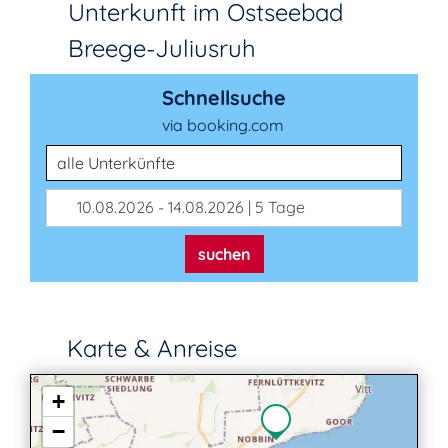
Unterkunft im Ostseebad
Breege-Juliusruh
Schnellsuche
via booking.com
Unterkunftsart
10.08.2026 - 14.08.2026 | 5 Tage
suchen
Karte & Anreise
+
−