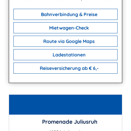
Bahnverbindung & Preise
Mietwagen-Check
Route via Google Maps
Ladestationen
Reiseversicherung ab € 6,-
Kontakt
Promenade Juliusruh