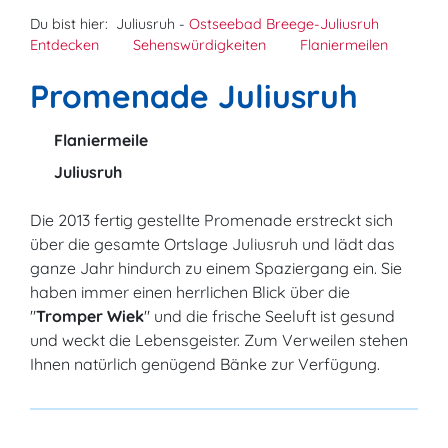
Du bist hier:
Juliusruh -
Ostseebad Breege-Juliusruh
Entdecken
Sehenswürdigkeiten
Flaniermeilen
Promenade Juliusruh
Flaniermeile
Juliusruh
Die 2013 fertig gestellte Promenade erstreckt sich
über die gesamte Ortslage Juliusruh und lädt das
ganze Jahr hindurch zu einem Spaziergang ein. Sie
haben immer einen herrlichen Blick über die
"
Tromper Wiek
" und die frische Seeluft ist gesund
und weckt die Lebensgeister. Zum Verweilen stehen
Ihnen natürlich genügend Bänke zur Verfügung.