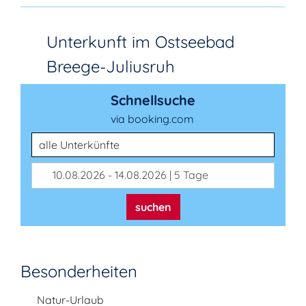
Unterkunft im Ostseebad
Breege-Juliusruh
Schnellsuche
via booking.com
Unterkunftsart
10.08.2026 - 14.08.2026 | 5 Tage
suchen
Besonderheiten
Natur-Urlaub