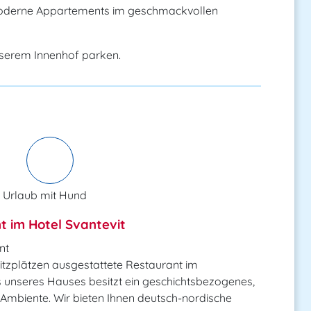
oderne Appartements im geschmackvollen
unserem Innenhof parken.
Urlaub mit Hund
t im Hotel Svantevit
nt
itzplätzen ausgestattete Restaurant im
 unseres Hauses besitzt ein geschichtsbezogenes,
Ambiente. Wir bieten Ihnen deutsch-nordische