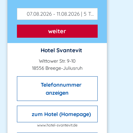
07.08.2026 - 11.08.2026 | 5 Tage
weiter
Hotel Svantevit
Wittower Str. 9-10
18556 Breege-Juliusruh
Telefonnummer
anzeigen
zum Hotel (Homepage)
www.hotel-svantevit.de