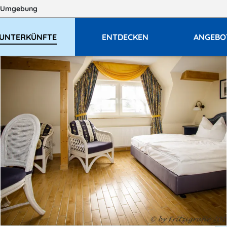
 Umgebung
UNTERKÜNFTE
ENTDECKEN
ANGEBO