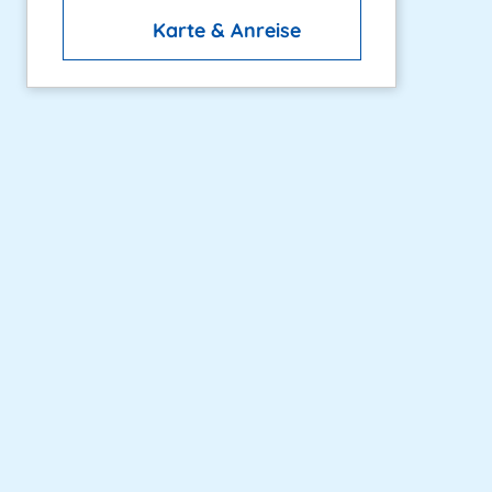
Karte & Anreise