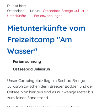
Du bist hier:
Ostseebad Juliusruh -
Ostseebad Breege-Juliusruh
Unterkünfte
Ferienwohnungen
Mietunterkünfte vom
Freizeitcamp "Am
Wasser"
Ferienwohnung
Ostseebad Juliusruh
Unser Campingplatz liegt im Seebad Breege-
Juliusruh zwischen dem Breeger Bodden und der
Ostsee. Von hier aus sind es nur wenige Meter bis
zum feinen Sandstrand.