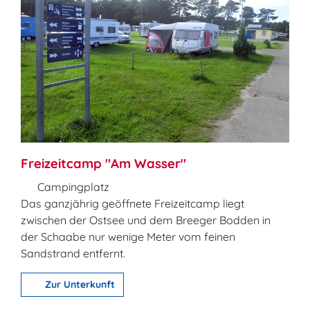
Freizeitcamp "Am Wasser"
Campingplatz
Das ganzjährig geöffnete Freizeitcamp liegt
zwischen der Ostsee und dem Breeger Bodden in
der Schaabe nur wenige Meter vom feinen
Sandstrand entfernt.
Zur Unterkunft