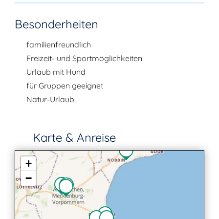
Besonderheiten
familienfreundlich
Freizeit- und Sportmöglichkeiten
Urlaub mit Hund
für Gruppen geeignet
Natur-Urlaub
Karte & Anreise
+
−