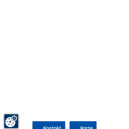
Kontakt
Karte