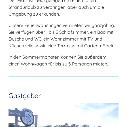
Der Platz ist ideal gelegen um einen tollen
Strandurlaub zu verbringen, aber auch um die
Umgebung zu erkunden.
Unsere Ferienwohnungen vermieten wir ganzjährig.
Sie verfügen über 1 bis 3 Schlafzimmer, ein Bad mit
Dusche und WC, ein Wohnzimmer mit TV und
Küchenzeile sowie eine Terrasse mit Gartenmöbeln.
In den Sommermonaten können Sie außerdem
einen Wohnwagen für bis zu 5 Personen mieten.
Gastgeber