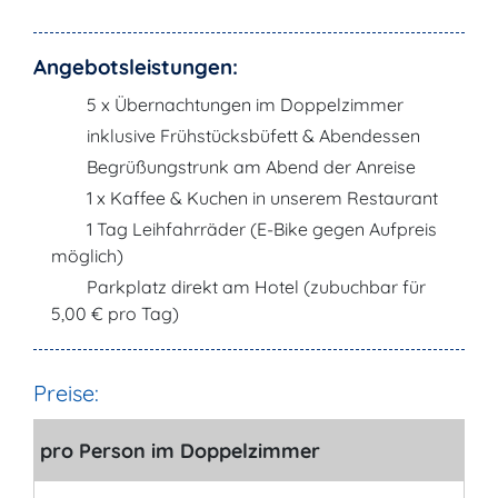
Angebotsleistungen:
5 x Übernachtungen im Doppelzimmer
inklusive Frühstücksbüfett & Abendessen
Begrüßungstrunk am Abend der Anreise
1 x Kaffee & Kuchen in unserem Restaurant
1 Tag Leihfahrräder (E-Bike gegen Aufpreis
möglich)
Parkplatz direkt am Hotel (zubuchbar für
5,00 € pro Tag)
Preise:
pro Person im Doppelzimmer