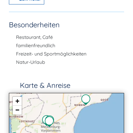
Besonderheiten
Restaurant, Café
familienfreundlich
Freizeit- und Sportmöglichkeiten
Natur-Urlaub
Karte & Anreise
+
−