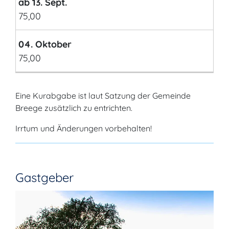
ab 13. Sept.
75,00
04. Oktober
75,00
Eine Kurabgabe ist laut Satzung der Gemeinde
Breege zusätzlich zu entrichten.
Irrtum und Änderungen vorbehalten!
Gastgeber