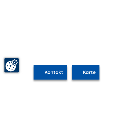
Kontakt
Karte